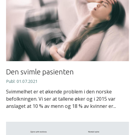
Den svimle pasienten
Publ: 01.07.2021
Svimmelhet er et økende problem i den norske
befolkningen. Vi ser at tallene øker og i 2015 var
anslaget at 10 % av menn og 18 % av kvinner er...