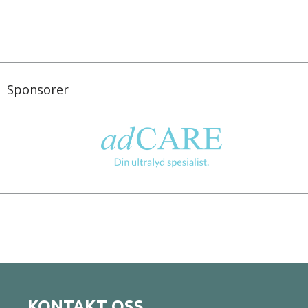
Sponsorer
KONTAKT OSS