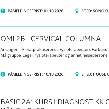
PÅMELDINGSFRIST: 01.10.2026
STED: SONOKL
OMI 2B - CERVICAL COLUMNA
Arrangør: Privatpraktiserende Fysioterapeuters Forbund
Målgruppe: Leger, fysioterapeuter og annet helsepersonel
PÅMELDINGSFRIST: 10.10.2026
STED: HOUSE 
BASIC 2A: KURS I DIAGNOSTIKK