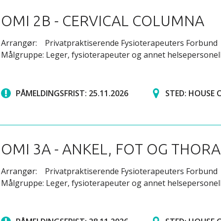
OMI 2B - CERVICAL COLUMNA
Arrangør: Privatpraktiserende Fysioterapeuters Forbund
Målgruppe: Leger, fysioterapeuter og annet helsepersonel
PÅMELDINGSFRIST: 25.11.2026
STED: HOUSE 
OMI 3A - ANKEL, FOT OG THO
Arrangør: Privatpraktiserende Fysioterapeuters Forbund
Målgruppe: Leger, fysioterapeuter og annet helsepersonel