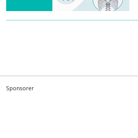
Sponsorer