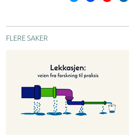
FLERE SAKER