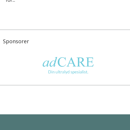
Sponsorer