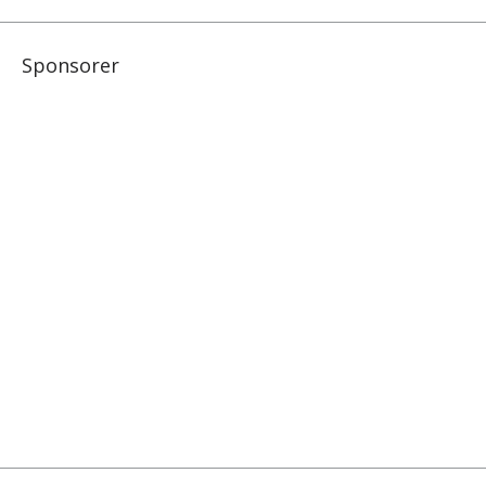
Sponsorer