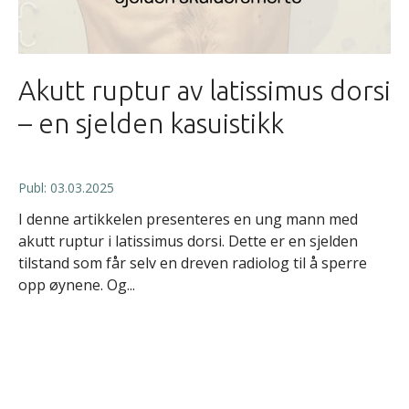
Akutt ruptur av latissimus dorsi
– en sjelden kasuistikk
Publ: 03.03.2025
I denne artikkelen presenteres en ung mann med
akutt ruptur i latissimus dorsi. Dette er en sjelden
tilstand som får selv en dreven radiolog til å sperre
opp øynene. Og...