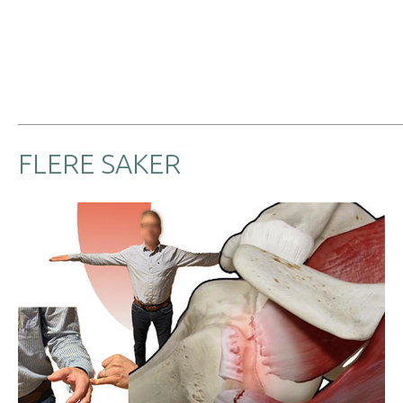
FLERE SAKER