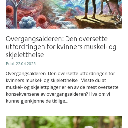
Overgangsalderen: Den oversette
utfordringen for kvinners muskel- og
skjeletthelse
Publ: 22.04.2025
Overgangsalderen: Den oversette utfordringen for
kvinners muskel- og skjeletthelse Visste du at
muskel- og skjelettplager er en av de mest oversette
konsekvensene av overgangsalderen? Hva om vi
kunne gjenkjenne de tidlige...