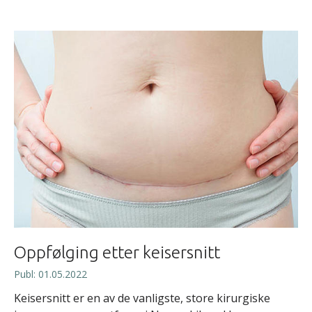
Oppfølging etter keisersnitt
Publ: 01.05.2022
Keisersnitt er en av de vanligste, store kirurgiske