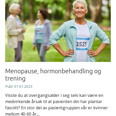
Menopause, hormonbehandling og
trening
Publ: 01.01.2023
Visste du at overgangsalder i seg selv kan være en
medvirkende årsak til at pasienten din har plantar
fasciitt? En stor del av pasientgruppen vår er kvinner
mellom 40-60 år,...