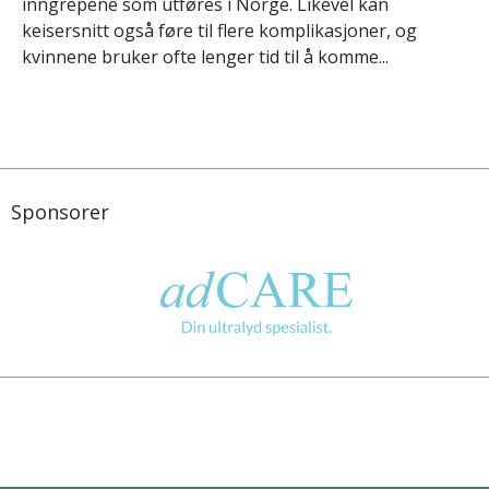
inngrepene som utføres i Norge. Likevel kan
keisersnitt også føre til flere komplikasjoner, og
kvinnene bruker ofte lenger tid til å komme...
Sponsorer