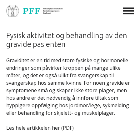
Fysisk aktivitet og behandling av den
gravide pasienten
Graviditet er en tid med store fysiske og hormonelle
endringer som påvirker kroppen på mange ulike
måter, og det er også ulikt fra svangerskap til
svangerskap hos samme kvinne. For noen gravide er
symptomene små og skaper ikke store plager, men
hos andre er det nødvendig å innføre tiltak som
hyppigere oppfølging hos jordmor/lege, sykmelding
eller behandling for skjelett- og muskelplager.
Les hele artikkelen her (PDF)